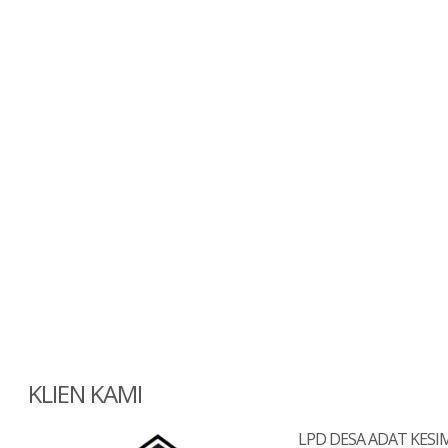
KLIEN KAMI
LPD DESA ADAT KES