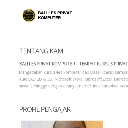
TENTANG KAMI
BALI LES PRIVAT KOMPUTER | TEMPAT KURSUS PRIVA
Mengadakan kursus/les komputer dari Dasar (basic) sampai 
AutoCAD 2D & 3D, Microsoft Word, Microsoft Excel, Microso
siswa sehingga dengan adanya metode ini diharapkan para 
PROFIL PENGAJAR