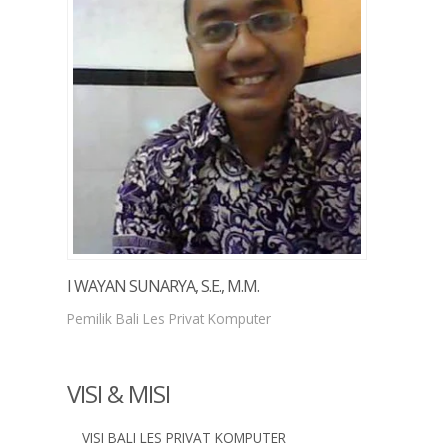
I WAYAN SUNARYA, S.E., M.M.
Pemilik Bali Les Privat Komputer
VISI & MISI
VISI BALI LES PRIVAT KOMPUTER