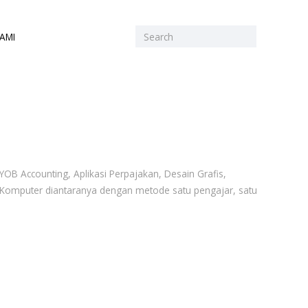
AMI
OB Accounting, Aplikasi Perpajakan, Desain Grafis,
at Komputer diantaranya dengan metode satu pengajar, satu